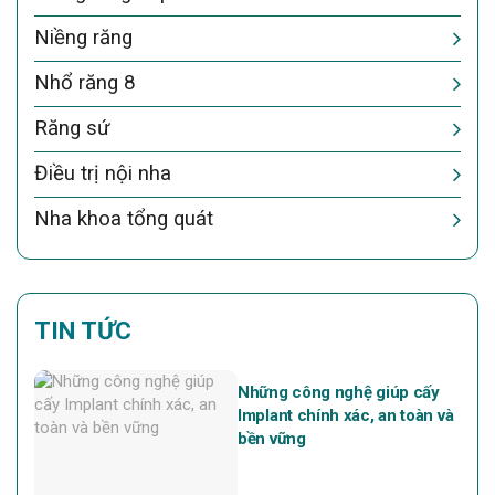
Niềng răng
Nhổ răng 8
Răng sứ
Điều trị nội nha
Nha khoa tổng quát
TIN TỨC
Những công nghệ giúp cấy
Implant chính xác, an toàn và
bền vững