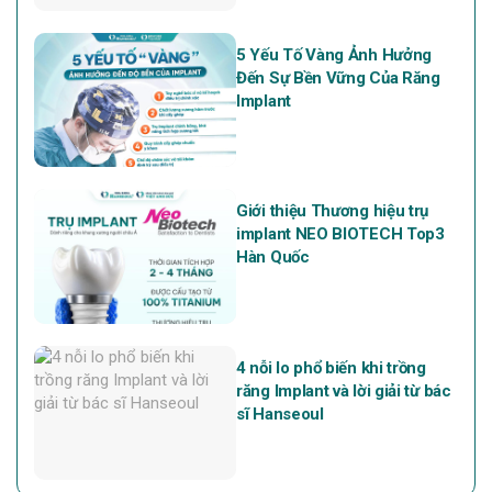
5 Yếu Tố Vàng Ảnh Hưởng
Đến Sự Bền Vững Của Răng
Implant
Giới thiệu Thương hiệu trụ
implant NEO BIOTECH Top3
Hàn Quốc
4 nỗi lo phổ biến khi trồng
răng Implant và lời giải từ bác
sĩ Hanseoul