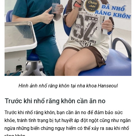
Hình ảnh nhổ răng khôn tại nha khoa Hanseoul
Trước khi nhổ răng khôn cần ăn no
Trước khi nhổ răng khôn, bạn cần ăn no để đảm bảo sức
khỏe, tránh tình trạng bị tụt huyết áp đột ngột cũng như ngăn
ngừa những biến chứng nguy hiểm có thể xảy ra sau khi nhổ