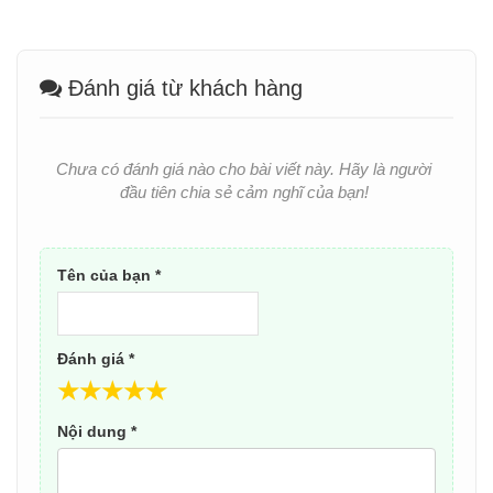
Đánh giá từ khách hàng
Chưa có đánh giá nào cho bài viết này. Hãy là người
đầu tiên chia sẻ cảm nghĩ của bạn!
Tên của bạn *
Đánh giá *
★
★
★
★
★
Nội dung *