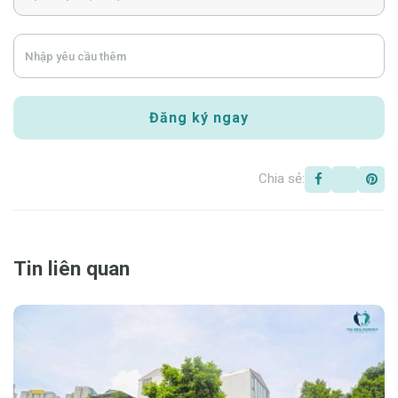
Chia sẻ:
Tin liên quan