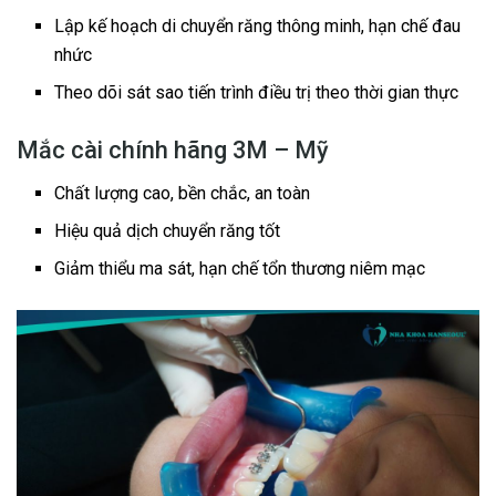
Lập kế hoạch di chuyển răng thông minh, hạn chế đau
nhức
Theo dõi sát sao tiến trình điều trị theo thời gian thực
Mắc cài chính hãng 3M – Mỹ
Chất lượng cao, bền chắc, an toàn
Hiệu quả dịch chuyển răng tốt
Giảm thiểu ma sát, hạn chế tổn thương niêm mạc