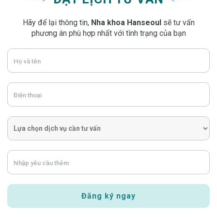
Hãy để lại thông tin,
Nha khoa Hanseoul
sẽ tư vấn
phương án phù hợp nhất với tình trạng của bạn