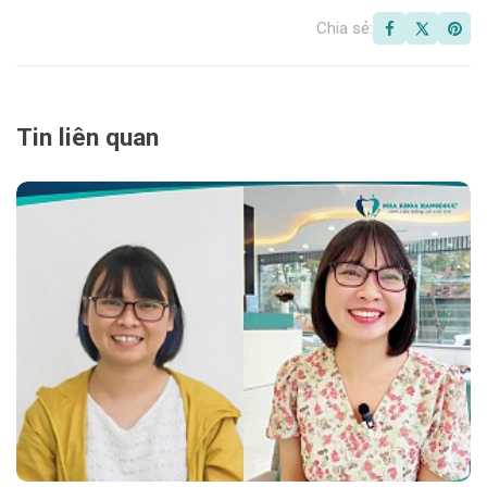
Chia sẻ:
Tin liên quan