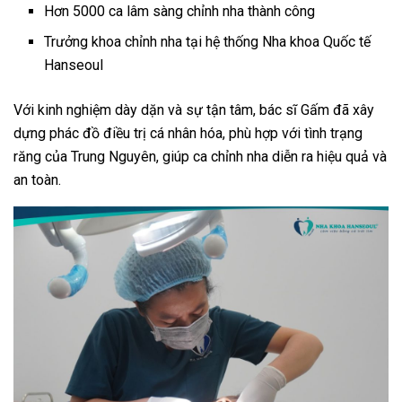
Hơn 5000 ca lâm sàng chỉnh nha thành công
Trưởng khoa chỉnh nha tại hệ thống Nha khoa Quốc tế
Hanseoul
Với kinh nghiệm dày dặn và sự tận tâm, bác sĩ Gấm đã xây
dựng phác đồ điều trị cá nhân hóa, phù hợp với tình trạng
răng của Trung Nguyên, giúp ca chỉnh nha diễn ra hiệu quả và
an toàn.