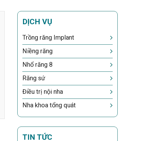
DỊCH VỤ
Trồng răng Implant
Niềng răng
Nhổ răng 8
Răng sứ
Điều trị nội nha
Nha khoa tổng quát
TIN TỨC