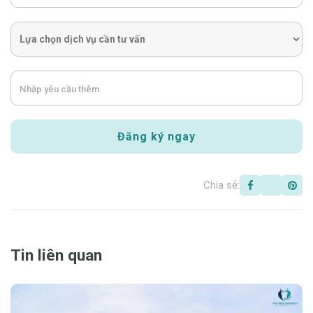
Chia sẻ:
Tin liên quan