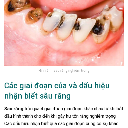
Hình ảnh sâu răng nghiêm trọng
Các giai đoạn của và dấu hiệu
nhận biết sâu răng
Sâu răng
trải qua 4 giai đoạn giai đoạn khác nhau từ khi bắt
đầu hình thành cho đến khi gây hư tổn răng nghiêm trọng.
Các dấu hiệu nhận biết qua các giai đoạn cũng có sự khác