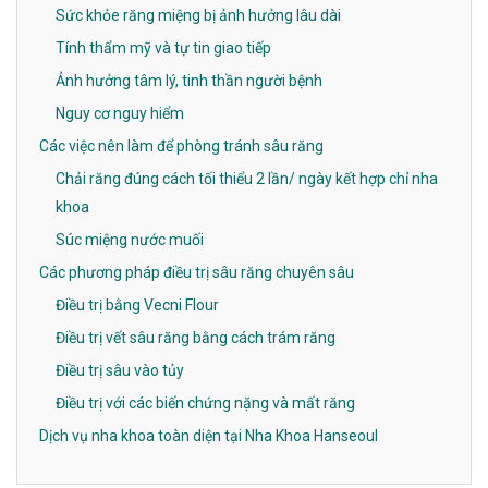
Sức khỏe răng miệng bị ảnh hưởng lâu dài
Tính thẩm mỹ và tự tin giao tiếp
Ảnh hưởng tâm lý, tinh thần người bệnh
Nguy cơ nguy hiểm
Các việc nên làm để phòng tránh sâu răng
Chải răng đúng cách tối thiểu 2 lần/ ngày kết hợp chỉ nha
khoa
Súc miệng nước muối
Các phương pháp điều trị sâu răng chuyên sâu
Điều trị bằng Vecni Flour
Điều trị vết sâu răng bằng cách trám răng
Điều trị sâu vào tủy
Điều trị với các biến chứng nặng và mất răng
Dịch vụ nha khoa toàn diện tại Nha Khoa Hanseoul