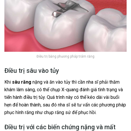
Điều trị bằng phương pháp trám răng
Điều trị sâu vào tủy
Khi
sâu răng
nặng và ăn vào tủy thì cần nha sĩ phải thăm
khám lâm sàng, có thể chụp X-quang đánh giá tình trạng và
tiến hành điều trị tủy. Quá trình này có thể kéo dài vài buổi
hẹn để hoàn thành, sau đó nha sĩ sẽ tư vấn các phương pháp
phục hình răng như chụp răng sứ để phục hồi.
Điều trị với các biến chứng nặng và mất