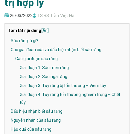
trị hợp lý
26/03/2022
TS.BS Trần Việt Hà
Tóm tắt nội dung
[Ẩn]
Sâu răng là gì?
Các giai đoạn của và dấu hiệu nhận biết sâu răng
Các giai đoạn sâu răng
Giai đoạn 1: Sâu men răng
Giai đoạn 2: Sâu ngà răng
Giai đoạn 3: Tủy răng bị tổn thương – Viêm tủy
Giai đoạn 4: Tủy răng tổn thương nghiêm trọng – Chết
tủy
Dấu hiệu nhận biết sâu răng
Nguyên nhân của sâu răng
Hậu quả của sâu răng