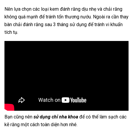
Nên lựa chọn các loại kem đánh răng dịu nhẹ và chải răng
không quá mạnh để tránh tổn thương nướu. Ngoài ra cần thay
bàn chải đánh răng sau 3 tháng sử dụng để tránh vi khuẩn
tích tụ.
Bạn cũng nên
sử dụng chỉ nha khoa
để có thể làm sạch các
kẽ răng một cách toàn diện hơn nhé.