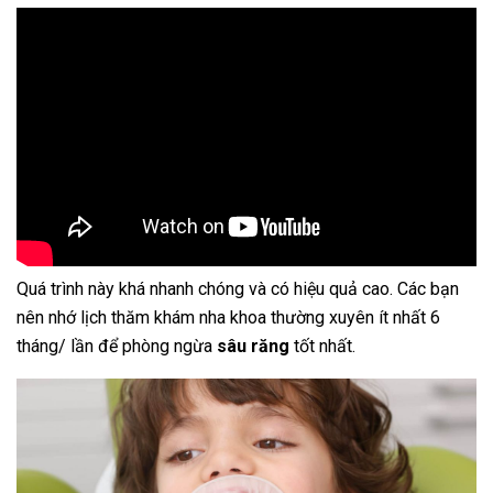
Quá trình này khá nhanh chóng và có hiệu quả cao. Các bạn
nên nhớ lịch thăm khám nha khoa thường xuyên ít nhất 6
tháng/ lần để phòng ngừa
sâu răng
tốt nhất.