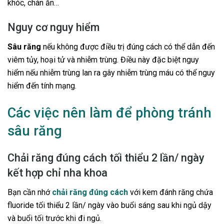
khóc, chán ăn…
Nguy cơ nguy hiểm
Sâu răng
nếu không được điều trị đúng cách có thể dẫn đến
viêm tủy, hoại tử và nhiễm trùng. Điều này đặc biệt nguy
hiểm nếu nhiễm trùng lan ra gây nhiễm trùng máu có thể nguy
hiểm đến tính mạng.
Các việc nên làm để phòng tránh
sâu răng
Chải răng đúng cách tối thiểu 2 lần/ ngày
kết hợp chỉ nha khoa
Bạn cần nhớ
chải răng đúng cách
với kem đánh răng chứa
fluoride tối thiểu 2 lần/ ngày vào buổi sáng sau khi ngủ dậy
và buổi tối trước khi đi ngủ.