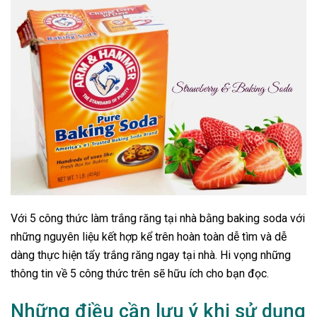
Với 5 công thức làm trắng răng tại nhà bằng baking soda với
những nguyên liệu kết hợp kể trên hoàn toàn dễ tìm và dễ
dàng thực hiện tẩy trắng răng ngay tại nhà. Hi vọng những
thông tin về 5 công thức trên sẽ hữu ích cho bạn đọc.
Những điều cần lưu ý khi sử dụng