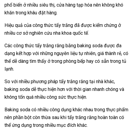
phổ biến ở nhiều siêu thị, cửa hàng tạp hóa nên không khó
khăn trong khâu đặt hàng.
Hiệu quả của công thức tẩy trắng đã được kiểm chứng ở
nhiều cơ sở nghiên cứu nha khoa quốc tế.
Các công thức tẩy trắng răng bằng baking soda được đa
dạng kết hợp với những nguyên liệu tự nhiên, giá thành rẻ, có
thể dễ dàng tìm thấy ở trong phòng bếp hay có sẵn trong tủ
lạnh.
So với nhiều phương pháp tẩy trắng răng tại nhà khác,
baking soda dễ thực hiện hơn với thời gian nhanh chóng và
không tốn quá nhiều công sức thực hiện.
Baking soda có nhiều công dụng khác nhau trong thực phẩm
nên phần bột còn thừa sau khi tẩy trắng răng hoàn toàn có
thể ứng dụng trong nhiều mục đích khác.