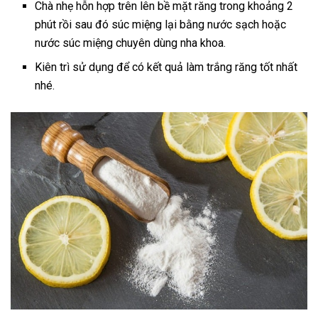
Chà nhẹ hỗn hợp trên lên bề mặt răng trong khoảng 2
phút rồi sau đó súc miệng lại bằng nước sạch hoặc
nước súc miệng chuyên dùng nha khoa.
Kiên trì sử dụng để có kết quả làm trắng răng tốt nhất
nhé.