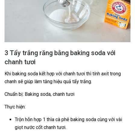
3 Tẩy trắng răng bằng baking soda với
chanh tươi
Khi baking soda kết hợp với chanh tươi thì tính axit trong
chanh sẽ giúp làm tăng hiệu quả tẩy trắng.
Chuẩn bị: Baking soda, chanh tươi
Thực hiện:
Trộn hỗn hợp 1 thìa cà phê baking soda cùng với vài
giọt nước cốt chanh tươi.