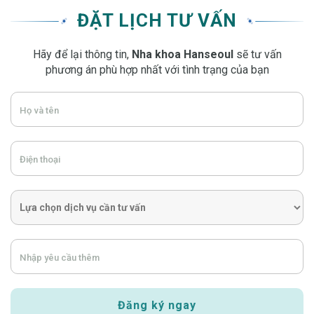
ĐẶT LỊCH TƯ VẤN
Hãy để lại thông tin,
Nha khoa Hanseoul
sẽ tư vấn
phương án phù hợp nhất với tình trạng của bạn