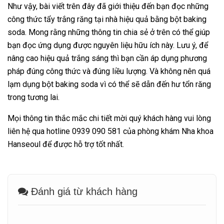
Như vậy, bài viết trên đây đã giới thiệu đến bạn đọc những
công thức tẩy trắng răng tại nhà hiệu quả bằng bột baking
soda. Mong rằng những thông tin chia sẻ ở trên có thể giúp
bạn đọc ứng dụng được nguyên liệu hữu ích này. Lưu ý, để
nâng cao hiệu quả trắng sáng thì bạn cần áp dụng phương
pháp đúng công thức và đúng liều lượng. Và không nên quá
lạm dụng bột baking soda vì có thể sẽ dẫn đến hư tổn răng
trong tương lai.
Mọi thông tin thắc mắc chi tiết mời quý khách hàng vui lòng
liên hệ qua hotline 0939 090 581 của phòng khám Nha khoa
Hanseoul để được hỗ trợ tốt nhất.
Đánh giá từ khách hàng