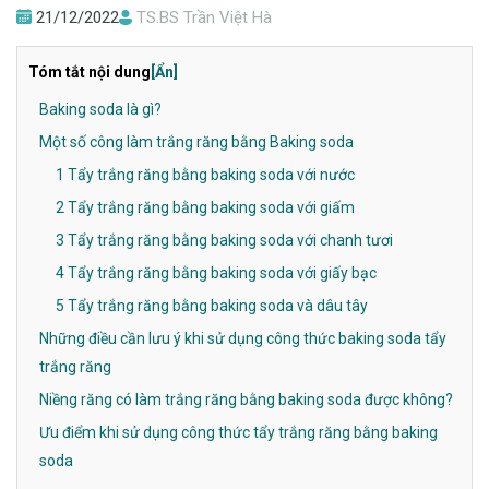
21/12/2022
TS.BS Trần Việt Hà
Tóm tắt nội dung
[Ẩn]
Baking soda là gì?
Một số công làm trắng răng bằng Baking soda
1 Tẩy trắng răng bằng baking soda với nước
2 Tẩy trắng răng bằng baking soda với giấm
3 Tẩy trắng răng bằng baking soda với chanh tươi
4 Tẩy trắng răng bằng baking soda với giấy bạc
5 Tẩy trắng răng bằng baking soda và dâu tây
Những điều cần lưu ý khi sử dụng công thức baking soda tẩy
trắng răng
Niềng răng có làm trắng răng bằng baking soda được không?
Ưu điểm khi sử dụng công thức tẩy trắng răng bằng baking
soda