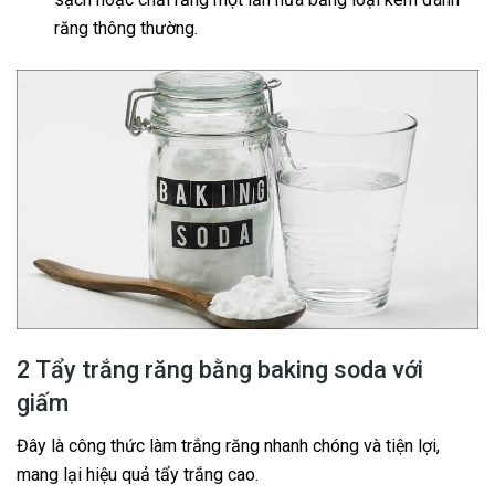
răng thông thường.
2 Tẩy trắng răng bằng baking soda với
giấm
Đây là công thức làm trắng răng nhanh chóng và tiện lợi,
mang lại hiệu quả tẩy trắng cao.