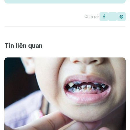
Chia sẻ:
Tin liên quan