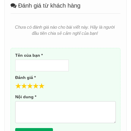
Đánh giá từ khách hàng
Chưa có đánh giá nào cho bài viết này. Hãy là người
đầu tiên chia sẻ cảm nghĩ của bạn!
Tên của bạn *
Đánh giá *
★
★
★
★
★
Nội dung *