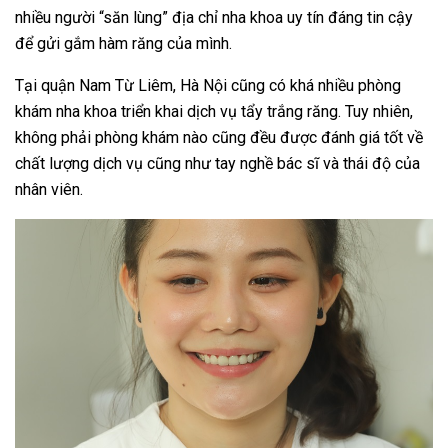
nhiều người “săn lùng” địa chỉ nha khoa uy tín đáng tin cậy
để gửi gắm hàm răng của mình.
Tại quận Nam Từ Liêm, Hà Nội cũng có khá nhiều phòng
khám nha khoa triển khai dịch vụ tẩy trắng răng. Tuy nhiên,
không phải phòng khám nào cũng đều được đánh giá tốt về
chất lượng dịch vụ cũng như tay nghề bác sĩ và thái độ của
nhân viên.