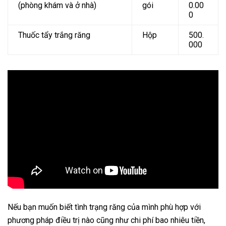
(phòng khám và ở nhà)
gói
0.00
0
Thuốc tẩy trắng răng
Hộp
500.
000
Nếu bạn muốn biết tình trạng răng của mình phù hợp với
phương pháp điều trị nào cũng như chi phí bao nhiêu tiền,