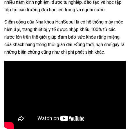
nhiều năm kinh nghiệm, được tu nghiệp, đào tạo và học tập
tập tại các trường đại học lớn trong và ngoài nước.
Điểm cộng của Nha khoa HanSeoul là có hệ thống máy móc
hiện đại, trang thiết bị y tế được nhập khẩu 100% từ các
nước lớn trên thế giới giúp đảm bảo sức khỏe răng miệng
của khách hàng trong thời gian dài. Đồng thời, hạn chế gây ra
những biến chứng cũng như chi phí phát sinh khác.