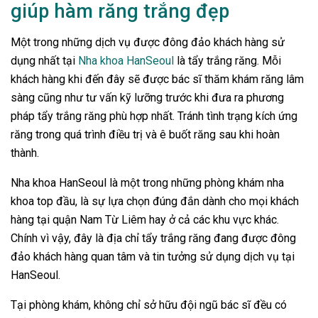
giúp hàm răng trắng đẹp
Một trong những dịch vụ được đông đảo khách hàng sử
dụng nhất tại
Nha khoa HanSeoul
là tẩy trắng răng. Mỗi
khách hàng khi đến đây sẽ được bác sĩ thăm khám răng lâm
sàng cũng như tư vấn kỹ lưỡng trước khi đưa ra phương
pháp tẩy trắng răng phù hợp nhất. Tránh tình trạng kích ứng
răng trong quá trình điều trị và ê buốt răng sau khi hoàn
thành.
Nha khoa HanSeoul là một trong những phòng khám nha
khoa top đầu, là sự lựa chọn đúng đắn dành cho mọi khách
hàng tại quận Nam Từ Liêm hay ở cả các khu vực khác.
Chính vì vậy, đây là địa chỉ tẩy trắng răng đang được đông
đảo khách hàng quan tâm và tin tưởng sử dụng dịch vụ tại
HanSeoul.
Tại phòng khám, không chỉ sở hữu đội ngũ bác sĩ đều có