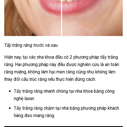
Tẩy trắng răng trước và sau
Hiện nay, tại các nha khoa đều có 2 phương pháp tẩy trắng
răng. Hai phương pháp này đều được nghiên cứu là an toàn
răng miệng, không làm hại men răng cũng như không làm
thay đổi cấu trúc răng nếu thực hiện đúng cách:
Tẩy trắng răng nhanh chóng tại nha khoa bằng công
nghệ laser.
Tẩy trắng răng chậm tại nhà bằng phương pháp khách
hàng đeo máng răng.