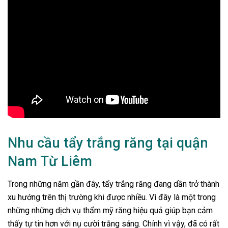
Nhu cầu tẩy trắng răng tại quận
Nam Từ Liêm
Trong những năm gần đây, tẩy trắng răng đang dần trở thành
xu hướng trên thị trường khi được nhiều. Vì đây là một trong
những những dịch vụ thẩm mỹ răng hiệu quả giúp bạn cảm
thấy tự tin hơn với nụ cười trắng sáng. Chính vì vậy, đã có rất