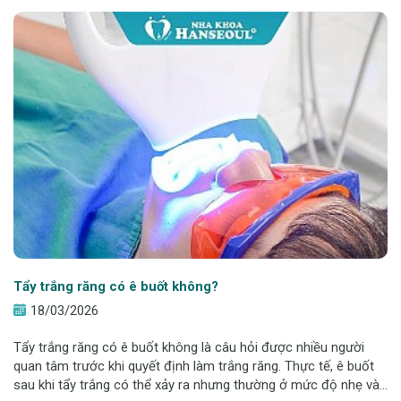
Tẩy trắng răng có ê buốt không?
18/03/2026
Tẩy trắng răng có ê buốt không là câu hỏi được nhiều người
quan tâm trước khi quyết định làm trắng răng. Thực tế, ê buốt
sau khi tẩy trắng có thể xảy ra nhưng thường ở mức độ nhẹ và