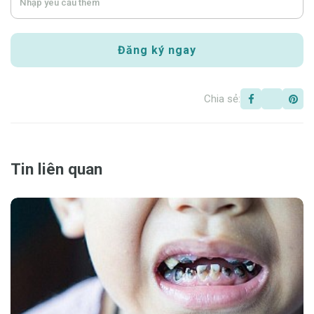
Chia sẻ:
Tin liên quan