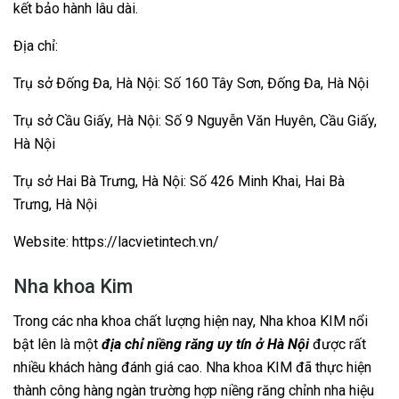
kết bảo hành lâu dài.
Địa chỉ:
Trụ sở Đống Đa, Hà Nội: Số 160 Tây Sơn, Đống Đa, Hà Nội
Trụ sở Cầu Giấy, Hà Nội: Số 9 Nguyễn Văn Huyên, Cầu Giấy,
Hà Nội
Trụ sở Hai Bà Trưng, Hà Nội: Số 426 Minh Khai, Hai Bà
Trưng, Hà Nội
Website: https://lacvietintech.vn/
Nha khoa Kim
Trong các nha khoa chất lượng hiện nay, Nha khoa KIM nổi
bật lên là một
địa chỉ niềng răng uy tín ở Hà Nội
được rất
nhiều khách hàng đánh giá cao. Nha khoa KIM đã thực hiện
thành công hàng ngàn trường hợp niềng răng chỉnh nha hiệu