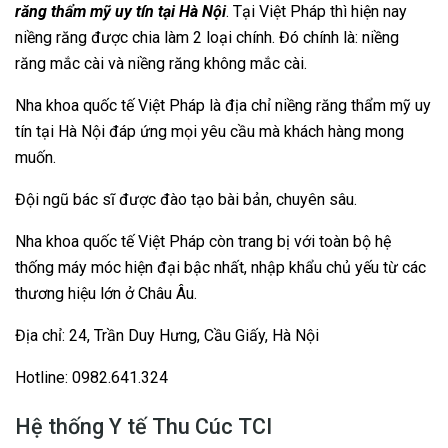
răng thẩm mỹ uy tín tại Hà Nội
. Tại Việt Pháp thì hiện nay
niềng răng được chia làm 2 loại chính. Đó chính là: niềng
răng mắc cài và niềng răng không mắc cài.
Nha khoa quốc tế Việt Pháp là địa chỉ niềng răng thẩm mỹ uy
tín tại Hà Nội đáp ứng mọi yêu cầu mà khách hàng mong
muốn.
Đội ngũ bác sĩ được đào tạo bài bản, chuyên sâu.
Nha khoa quốc tế Việt Pháp còn trang bị với toàn bộ hệ
thống máy móc hiện đại bậc nhất, nhập khẩu chủ yếu từ các
thương hiệu lớn ở Châu Âu.
Địa chỉ: 24, Trần Duy Hưng, Cầu Giấy, Hà Nội
Hotline: 0982.641.324
Hệ thống Y tế Thu Cúc TCI