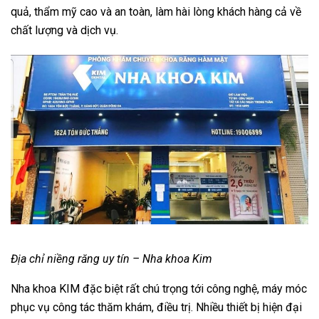
quả, thẩm mỹ cao và an toàn, làm hài lòng khách hàng cả về
chất lượng và dịch vụ.
Địa chỉ niềng răng uy tín – Nha khoa Kim
Nha khoa KIM đặc biệt rất chú trọng tới công nghệ, máy móc
phục vụ công tác thăm khám, điều trị. Nhiều thiết bị hiện đại