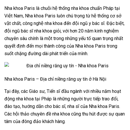
Nha khoa Paris là chuỗi hệ thống nha khoa chuẩn Pháp tại
Việt Nam, Nha khoa Paris luôn chú trọng từ hệ thống cơ sở
vật chất, công nghệ nha khoa đến đội ngũ y bác sĩ. Đặc biệt,
đội ngũ bác sĩ nha khoa giỏi, với hơn 20 năm kinh nghiệm
chuyên sâu chính là một trong những yếu tố quan trọng nhất
quyết định đến mọi thành công của Nha khoa Paris trong
suốt chặng đường dài phát triển của mình.
Nha khoa Paris – Địa chỉ niềng răng uy tín ở Hà Nội
Tại đây, các Giáo sư, Tiến sĩ đầu ngành với nhiều năm hoạt
động nha khoa tại Pháp là những người trực tiếp trao đổi,
đào tạo, hướng dẫn cho bác sĩ, nha sĩ của Nha khoa Paris.
Các hội thảo chuyên đề nha khoa cũng thu hút được sự quan
tâm của đông đảo khách hàng.