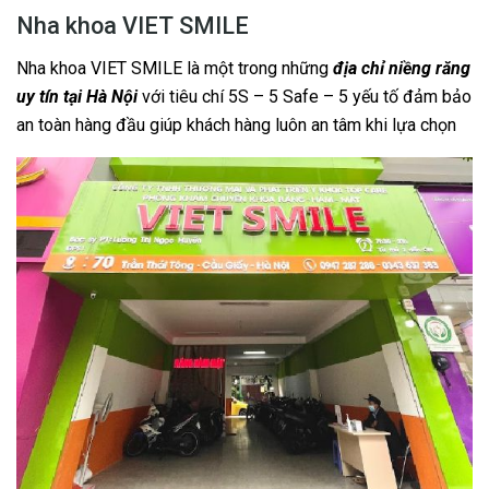
Nha khoa VIET SMILE
Nha khoa VIET SMILE là một trong những
địa chỉ
niềng răng
uy tín tại Hà Nội
với tiêu chí 5S – 5 Safe – 5 yếu tố đảm bảo
an toàn hàng đầu giúp khách hàng luôn an tâm khi lựa chọn