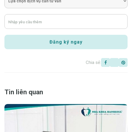
Chia sẻ:
Tin liên quan