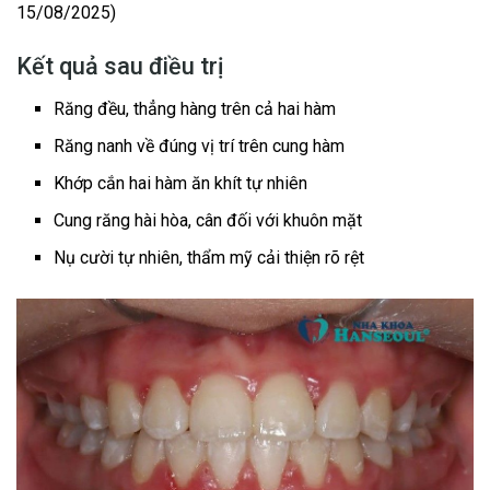
15/08/2025)
Kết quả sau điều trị
Răng đều, thẳng hàng trên cả hai hàm
Răng nanh về đúng vị trí trên cung hàm
Khớp cắn hai hàm ăn khít tự nhiên
Cung răng hài hòa, cân đối với khuôn mặt
Nụ cười tự nhiên, thẩm mỹ cải thiện rõ rệt