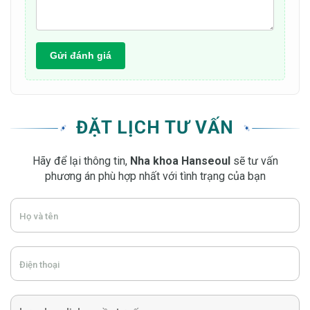
Gửi đánh giá
ĐẶT LỊCH TƯ VẤN
Hãy để lại thông tin,
Nha khoa Hanseoul
sẽ tư vấn
phương án phù hợp nhất với tình trạng của bạn