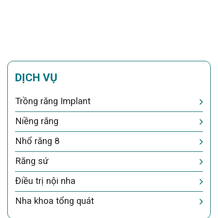
DỊCH VỤ
Trồng răng Implant
Niềng răng
Nhổ răng 8
Răng sứ
Điều trị nội nha
Nha khoa tổng quát