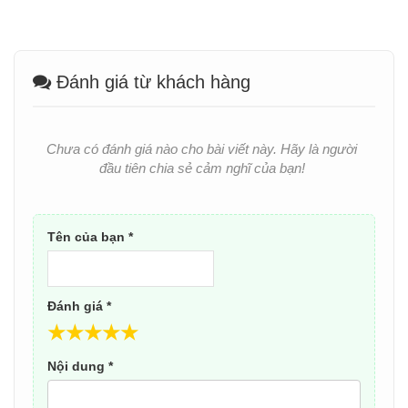
Đánh giá từ khách hàng
Chưa có đánh giá nào cho bài viết này. Hãy là người
đầu tiên chia sẻ cảm nghĩ của bạn!
Tên của bạn *
Đánh giá *
★
★
★
★
★
Nội dung *