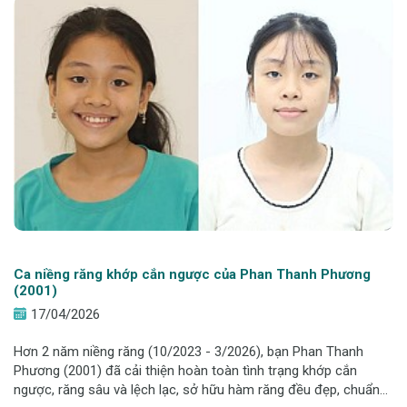
Ca niềng răng khớp cắn ngược của Phan Thanh Phương
(2001)
17/04/2026
Hơn 2 năm niềng răng (10/2023 - 3/2026), bạn Phan Thanh
Phương (2001) đã cải thiện hoàn toàn tình trạng khớp cắn
ngược, răng sâu và lệch lạc, sở hữu hàm răng đều đẹp, chuẩn