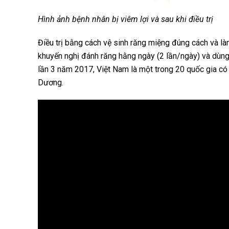
Hình ảnh bệnh nhân bị viêm lợi và sau khi điều trị
Điều trị bằng cách vệ sinh răng miệng đúng cách và 
khuyến nghị đánh răng hằng ngày (2 lần/ngày) và dùng 
lần 3 năm 2017, Việt Nam là một trong 20 quốc gia có 
Dương.