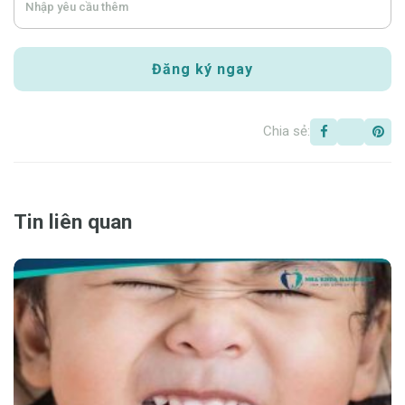
Chia sẻ:
Tin liên quan