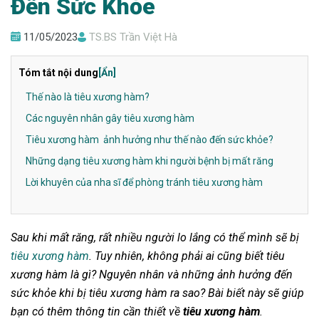
Đến Sức Khỏe
11/05/2023
TS.BS Trần Việt Hà
Tóm tắt nội dung
[Ẩn]
Thế nào là tiêu xương hàm?
Các nguyên nhân gây tiêu xương hàm
Tiêu xương hàm ảnh hưởng như thế nào đến sức khỏe?
Những dạng tiêu xương hàm khi người bệnh bị mất răng
Lời khuyên của nha sĩ để phòng tránh tiêu xương hàm
Sau khi mất răng, rất nhiều người lo lắng có thể mình sẽ bị
tiêu xương hàm
. Tuy nhiên, không phải ai cũng biết tiêu
xương hàm là gì? Nguyên nhân và những ảnh hưởng đến
sức khỏe khi bị tiêu xương hàm ra sao? Bài biết này sẽ giúp
bạn có thêm thông tin cần thiết về
tiêu xương hàm
.