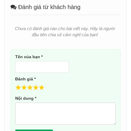
Đánh giá từ khách hàng
Chưa có đánh giá nào cho bài viết này. Hãy là người
đầu tiên chia sẻ cảm nghĩ của bạn!
Tên của bạn *
Đánh giá *
★
★
★
★
★
Nội dung *