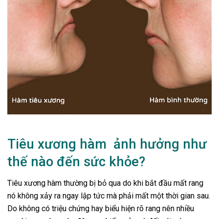
Tiêu xương hàm ảnh hưởng như
thế nào đến sức khỏe?
Tiêu xương hàm thường bị bỏ qua do khi bắt đầu mất rang
nó không xảy ra ngay lập tức mà phải mất một thời gian sau.
Do không có triệu chứng hay biểu hiện rõ rang nên nhiều