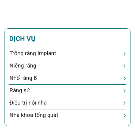
DỊCH VỤ
Trồng răng Implant
Niềng răng
Nhổ răng 8
Răng sứ
Điều trị nội nha
Nha khoa tổng quát