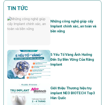
TIN TỨC
Những công nghệ giúp cấy
Implant chính xác, an toàn và
bền vững
5 Yếu Tố Vàng Ảnh Hưởng
Đến Sự Bền Vững Của Răng
Implant
Giới thiệu Thương hiệu trụ
implant NEO BIOTECH Top3
Hàn Quốc