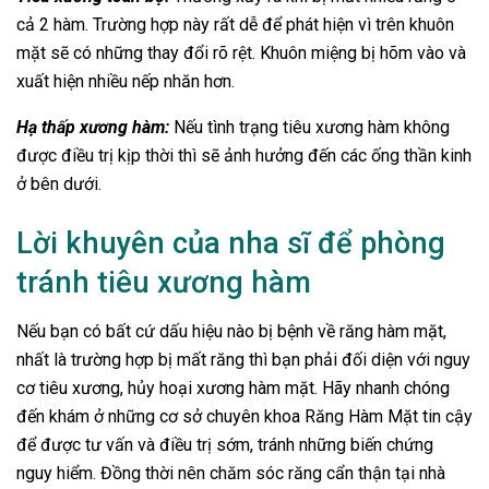
cả 2 hàm. Trường hợp này rất dễ để phát hiện vì trên khuôn
mặt sẽ có những thay đổi rõ rệt. Khuôn miệng bị hõm vào và
xuất hiện nhiều nếp nhăn hơn.
Hạ thấp xương hàm:
Nếu tình trạng tiêu xương hàm không
được điều trị kịp thời thì sẽ ảnh hưởng đến các ống thần kinh
ở bên dưới.
Lời khuyên của nha sĩ để phòng
tránh tiêu xương hàm
Nếu bạn có bất cứ dấu hiệu nào bị bệnh về răng hàm mặt,
nhất là trường hợp bị mất răng thì bạn phải đối diện với nguy
cơ tiêu xương, hủy hoại xương hàm mặt. Hãy nhanh chóng
đến khám ở những cơ sở chuyên khoa Răng Hàm Mặt tin cậy
để được tư vấn và điều trị sớm, tránh những biến chứng
nguy hiểm. Đồng thời nên chăm sóc răng cẩn thận tại nhà