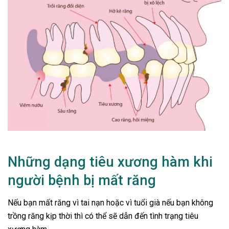
Những dạng tiêu xương hàm khi
người bệnh bị mất răng
Nếu bạn mất răng vì tai nạn hoặc vì tuổi già nếu bạn không
trồng răng kịp thời thì có thể sẽ dẫn đến tình trạng tiêu